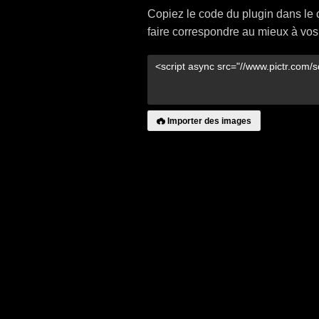
Copiez le code du plugin dans le 
faire correspondre au mieux à vos
Importer des images