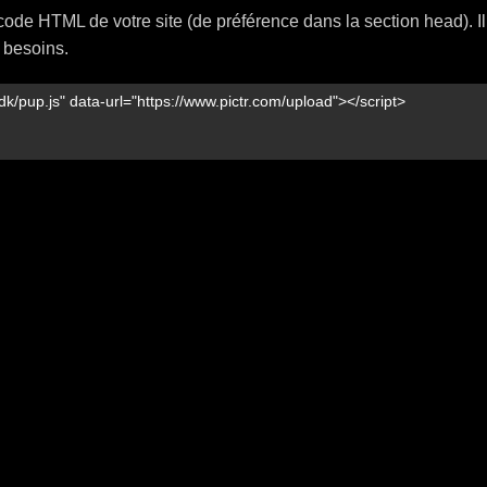
code HTML de votre site (de préférence dans la section head). 
 besoins.